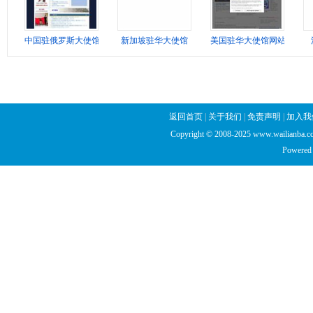
中国驻俄罗斯大使馆
新加坡驻华大使馆
美国驻华大使馆网站
返回首页
|
关于我们
|
免责声明
|
加入我
Copyright © 2008-2025 www.wailianba.cc
Powered