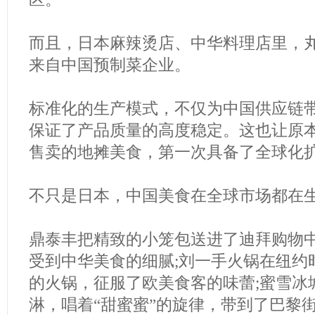
而且，日本麻辣烫店、中华料理店里，
来自中国预制菜企业。
标准化的生产模式，不仅为中国供应链
保证了产品质量的高度稳定。这也让原
售卖的地摊美食，第一次具备了全球化
不只是日本，中国美食在全球市场都在
鼎泰丰把精致的小笼包送进了迪拜购物
受到中华美食的细腻;刘一手火锅在纽约
的火锅，征服了欧美食客的味蕾;蜜雪冰
淋，唱着“甜蜜蜜”的旋律，带到了巴黎