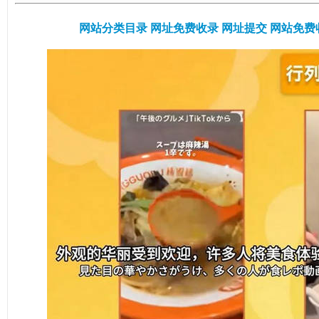
网站分类目录
网址免费收录
网址提交
网站免费