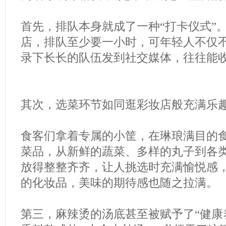
首先，排队本身就成了一种“打卡仪式”
店，排队至少要一小时，可年轻人不仅
录下长长的队伍发到社交媒体，往往能
其次，选菜环节如同逛彩妆店般充满乐
食客们拿着专属的小筐，在琳琅满目的
菜品，从新鲜的蔬菜、多样的丸子到各
放得整整齐齐，让人挑选时充满愉悦感
的化妆品，美味的期待感也随之拉满。
第三，麻辣烫的汤底甚至被赋予了“健康养