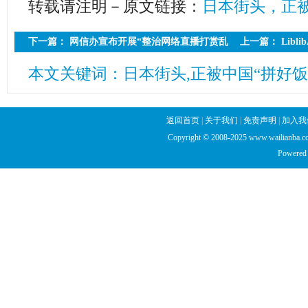
转载请注明－原文链接：
日本街头，正被
下一篇：
网信办宣布开展“整治网络直播打赏乱
上一篇：
Libl
象”专项行动
领投
本文关键词：日本街头,正被中国“拼好饭
返回首页
|
关于我们
|
免责声明
|
加入我
Copyright © 2008-2025 www.wailianba.cc
Powered