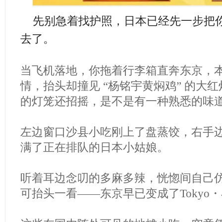
先别急着找护照，日本已经先一步把
去了。
当飞机落地，你拖着行李箱直奔东京，
情，抬头却撞见 “杨铭宇黄焖鸡” 的大
的灯笼还招摇，是不是有一种熟悉的味道
左边窗口沙县小吃刚上了盘蒸饺，右手
满了正在排队的日本小姑娘。
听着耳边念叨的多麻多辣，恍惚间自己
可抬头一看——东京早已变成了Tokyo