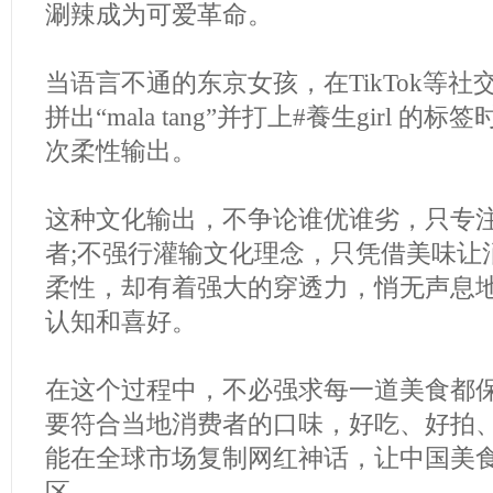
涮辣成为可爱革命。
当语言不通的东京女孩，在TikTok等
拼出“mala tang”并打上#養生girl 
次柔性输出。
这种文化输出，不争论谁优谁劣，只专注
者;不强行灌输文化理念，只凭借美味让
柔性，却有着强大的穿透力，悄无声息
认知和喜好。
在这个过程中，不必强求每一道美食都保
要符合当地消费者的口味，好吃、好拍
能在全球市场复制网红神话，让中国美
区。