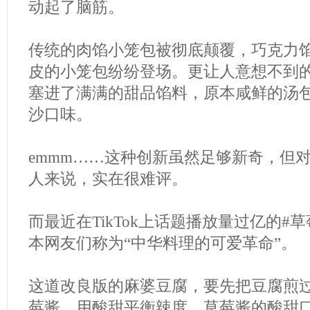
动起了脑筋。
传统的肉馅小笼包被彻底颠覆，巧克力
皮的小笼包纷纷登场。更让人意想不到
塞进了满满的甜品馅料，原本咸鲜的汤
沙口味。
emmm……这种创新虽然足够新奇，但
人来说，实在很难评。
而最近在TikTok上话题播放量过亿的#
本网友们称为“中华料理的可爱革命”。
这道改良版的麻婆豆腐，要先把豆腐煎
莓酱，用酸甜平衡辣度。草莓酱的酸甜