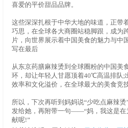
喜爱的平价甜品品牌。
这些深深扎根于中华大地的味道，正带
巧思，在全球各大商圈站稳脚跟，成为
片，向世界展示着中国美食的魅力与中
写在最后
从东京药膳麻辣烫到全球圈粉的中国美
环，却让年轻人甘愿顶着40℃高温排队
效率和文化溢价，在全球最大的美食竞
所以，下次再听到妈妈说“少吃点麻辣烫
发给她，再附带一句——“妈，我这是在
献呢!”