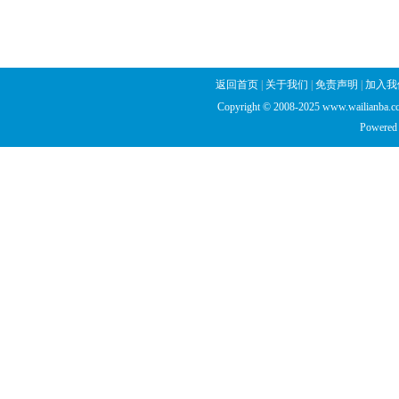
返回首页
|
关于我们
|
免责声明
|
加入我
Copyright © 2008-2025 www.wailianba.cc
Powered