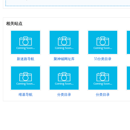
相关站点
新迷路导航
聚神铺网址库
55分类目录
维基导航
分类目录
分类目录