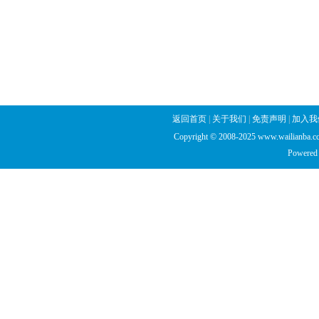
返回首页
|
关于我们
|
免责声明
|
加入我
Copyright © 2008-2025 www.wailianba.cc
Powered