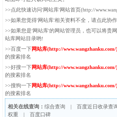
>>点此快速访问'网站库'网站首页(http://www.wangzh
>>如果您觉得'网站库'相关资料不全，请点此协
>>如果您是'网站库'的网站管理员，也可以将贵
站库网站目录哟!
>>百度一下
网站库(http://www.wangzhanku.com/
的搜索排名
>>好搜一下
网站库(http://www.wangzhanku.com/
的搜索排名
>>搜狗一下
网站库(http://www.wangzhanku.com/
的搜索排名
相关在线查询：
综合查询
|
百度近日收录查
权重
|
百度口碑