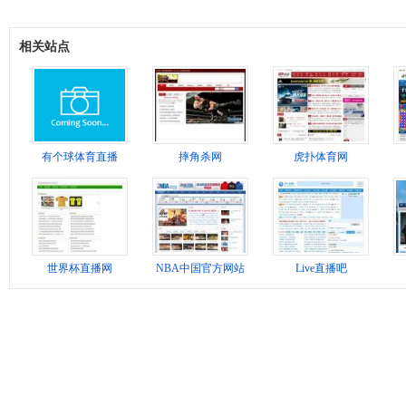
相关站点
有个球体育直播
摔角杀网
虎扑体育网
世界杯直播网
NBA中国官方网站
Live直播吧