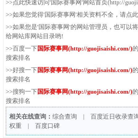
>>点此快速访问'国际赛事网'网站首页(http://guojisai
>>如果您觉得'国际赛事网'相关资料不全，请点
>>如果您是'国际赛事网'的网站管理员，也可以
给网站库网站目录哟!
>>百度一下
国际赛事网(http://guojisaishi.com/)
搜索排名
>>好搜一下
国际赛事网(http://guojisaishi.com/)
搜索排名
>>搜狗一下
国际赛事网(http://guojisaishi.com/)
搜索排名
相关在线查询：
综合查询
|
百度近日收录查
权重
|
百度口碑