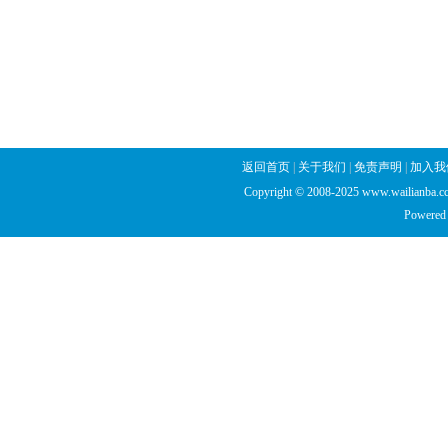
返回首页
|
关于我们
|
免责声明
|
加入我
Copyright © 2008-2025 www.wailianba.cc
Powered