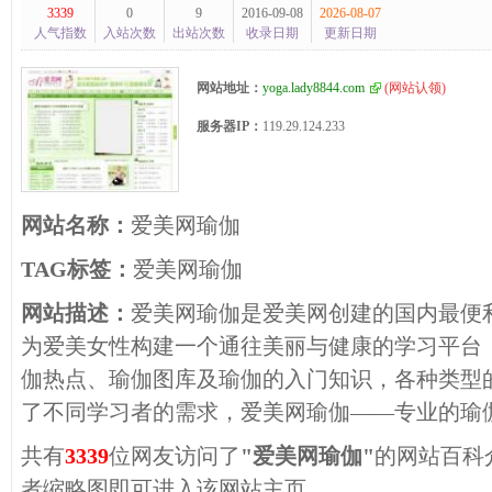
3339
0
9
2016-09-08
2026-08-07
人气指数
入站次数
出站次数
收录日期
更新日期
网站地址：
yoga.lady8844.com
(
网站认领
)
服务器IP：
119.29.124.233
网站名称：
爱美网瑜伽
TAG标签：
爱美网瑜伽
网站描述：
爱美网瑜伽是爱美网创建的国内最便
为爱美女性构建一个通往美丽与健康的学习平台
伽热点、瑜伽图库及瑜伽的入门知识，各种类型
了不同学习者的需求，爱美网瑜伽——专业的瑜
共有
3339
位网友访问了
"爱美网瑜伽"
的网站百科
者缩略图即可进入该网站主页。